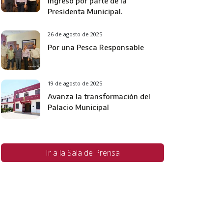
Ingreso por parte de la
Presidenta Municipal.
26 de agosto de 2025
Por una Pesca Responsable
19 de agosto de 2025
Avanza la transformación del
Palacio Municipal
Ir a la Sala de Prensa