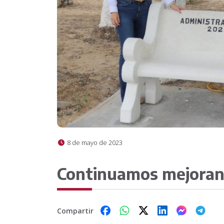
8 de mayo de 2023
Continuamos mejorand
Compartir