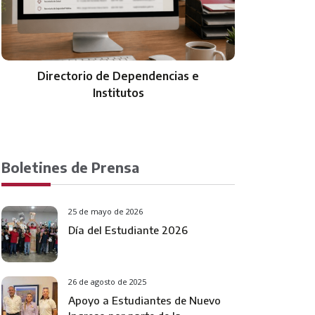
io de Dependencias e
Trámites y Serv
Institutos
Boletines de Prensa
25 de mayo de 2026
Día del Estudiante 2026
26 de agosto de 2025
Apoyo a Estudiantes de Nuevo