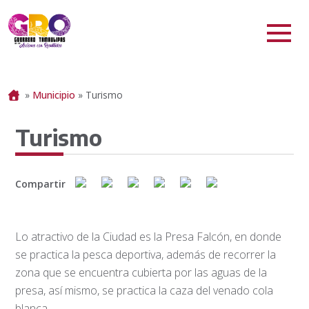
Portada
»
Municipio
»
Turismo
Turismo
Compartir
Lo atractivo de la Ciudad es la Presa Falcón, en donde
se practica la pesca deportiva, además de recorrer la
zona que se encuentra cubierta por las aguas de la
presa, así mismo, se practica la caza del venado cola
blanca.