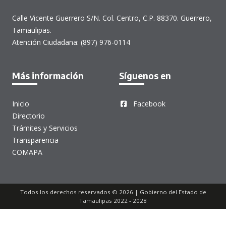
Calle Vicente Guerrero S/N. Col. Centro, C.P. 88370. Guerrero,
Tamaulipas.
Atención Ciudadana: (897) 976-0114
Más información
Síguenos en
Inicio
Facebook
Directorio
Trámites y Servicios
Transparencia
COMAPA
Todos los derechos reservados © 2026 | Gobierno del Estado de
Tamaulipas 2022 - 2028