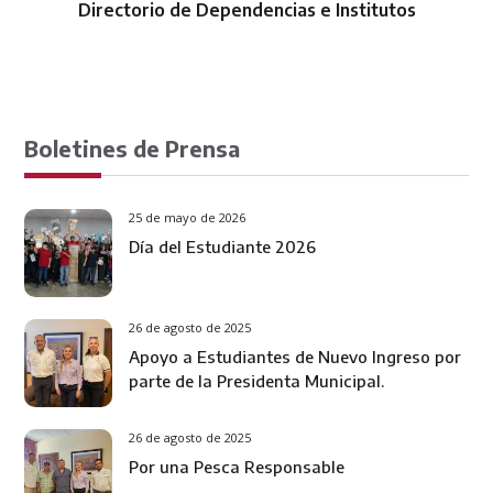
Directorio de Dependencias e Institutos
Boletines de Prensa
25 de mayo de 2026
Día del Estudiante 2026
26 de agosto de 2025
Apoyo a Estudiantes de Nuevo Ingreso por
parte de la Presidenta Municipal.
26 de agosto de 2025
Por una Pesca Responsable