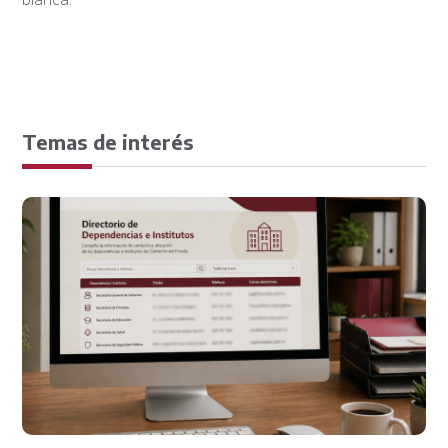
Temas de interés