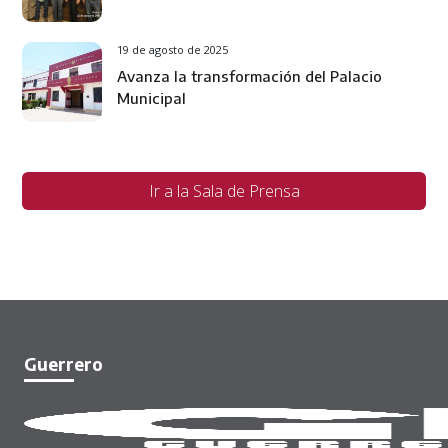
19 de agosto de 2025
Avanza la transformación del Palacio
Municipal
Ir a la Sala de Prensa
Guerrero