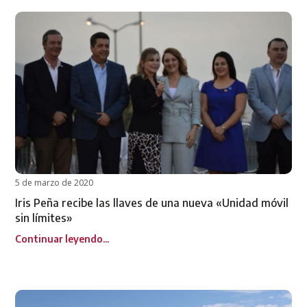
5 de marzo de 2020
Iris Peña recibe las llaves de una nueva «Unidad móvil
sin límites»
Continuar leyendo...