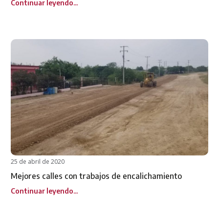
Continuar leyendo...
25 de abril de 2020
Mejores calles con trabajos de encalichamiento
Continuar leyendo...