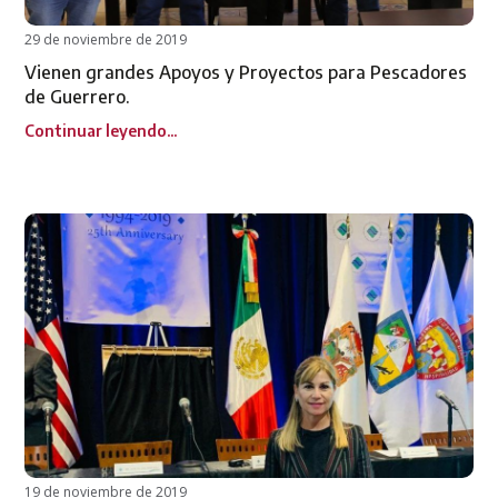
29 de noviembre de 2019
Vienen grandes Apoyos y Proyectos para Pescadores
de Guerrero.
Continuar leyendo...
19 de noviembre de 2019