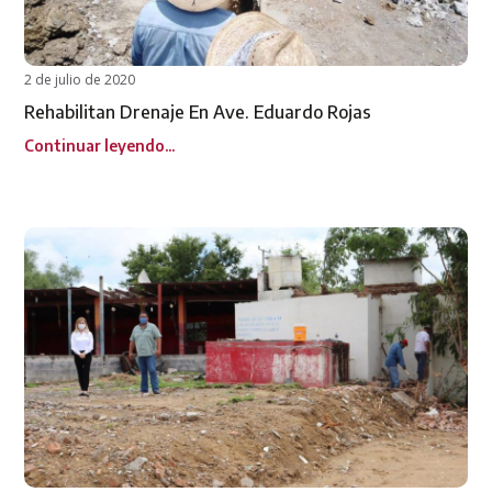
2 de julio de 2020
Rehabilitan Drenaje En Ave. Eduardo Rojas
Continuar leyendo...