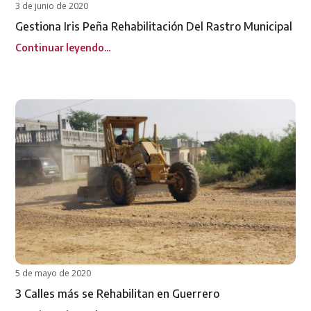
3 de junio de 2020
Gestiona Iris Peña Rehabilitación Del Rastro Municipal
Continuar leyendo...
5 de mayo de 2020
3 Calles más se Rehabilitan en Guerrero