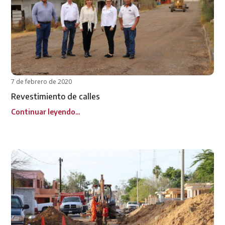
7 de febrero de 2020
Revestimiento de calles
Continuar leyendo...