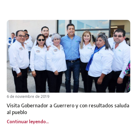
6 de noviembre de 2019
Visita Gobernador a Guerrero y con resultados saluda
al pueblo
Continuar leyendo...