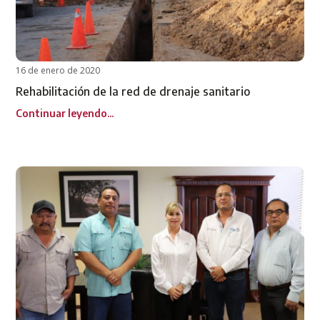
16 de enero de 2020
Rehabilitación de la red de drenaje sanitario
Continuar leyendo...