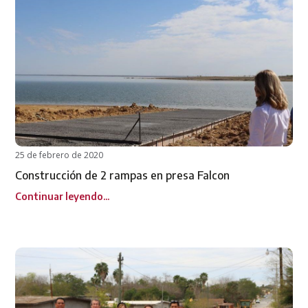
25 de febrero de 2020
Construcción de 2 rampas en presa Falcon
Continuar leyendo...