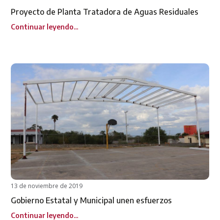
Proyecto de Planta Tratadora de Aguas Residuales
Continuar leyendo...
13 de noviembre de 2019
Gobierno Estatal y Municipal unen esfuerzos
Continuar leyendo...